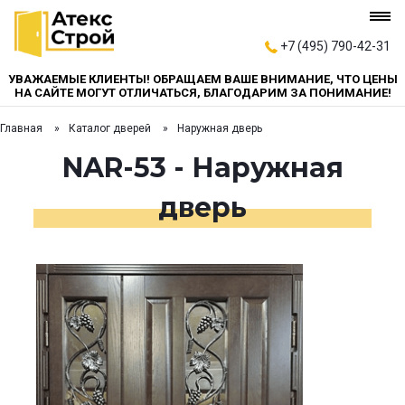
+7 (495) 790-42-31
УВАЖАЕМЫЕ КЛИЕНТЫ! ОБРАЩАЕМ ВАШЕ ВНИМАНИЕ, ЧТО ЦЕНЫ
НА САЙТЕ МОГУТ ОТЛИЧАТЬСЯ, БЛАГОДАРИМ ЗА ПОНИМАНИЕ!
Главная
Каталог дверей
Наружная дверь
NAR-53 - Наружная
дверь