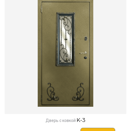
K-3
Дверь с ковкой