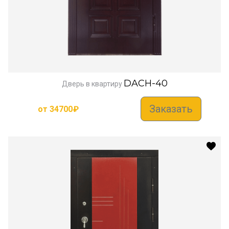
DACH-40
Дверь в квартиру
Заказать
от
34700
₽