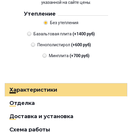
указанной на сайте цены.
Утепление
Без утепления
Базальтовая плита
(+1400 руб)
Пенополистирол
(+600 руб)
Минплита
(+700 руб)
Характеристики
Отделка
Доставка и установка
Схема работы