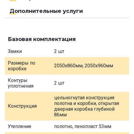
Дополнительные услуги
Базовая комплектация
Замки
2 шт
Размеры по
2050х860мм, 2050х960мм
коробке
Контуры
2 шт
уплотнения
цельногнутая конструкция
полотна и коробки, открытая
Конструкция
дверная коробка глубиной
86мм
Утепление
полотно, пенопласт 53мм