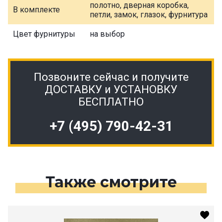
полотно, дверная коробка,
В комплекте
петли, замок, глазок, фурнитура
Цвет фурнитуры
на выбор
Позвоните сейчас и получите
ДОСТАВКУ и УСТАНОВКУ
БЕСПЛАТНО
+7 (495) 790-42-31
Также смотрите