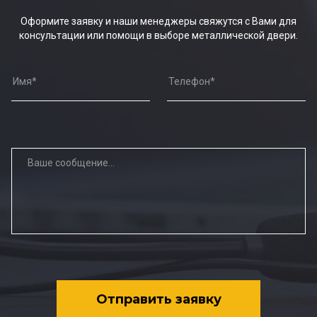
Оформите заявку и наши менеджеры свяжутся с Вами для
консультации или помощи в выборе металлической двери.
Отправить заявку