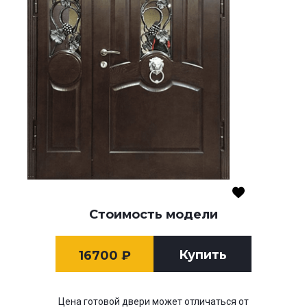
Стоимость модели
Купить
16700
₽
Цена готовой двери может отличаться от