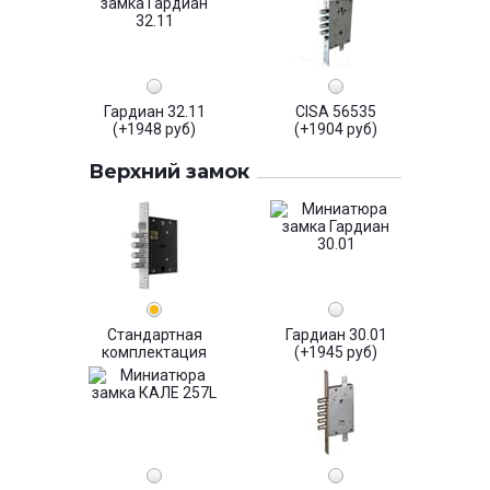
Гардиан 32.11
CISA 56535
(+1948 руб)
(+1904 руб)
Верхний замок
Стандартная
Гардиан 30.01
комплектация
(+1945 руб)