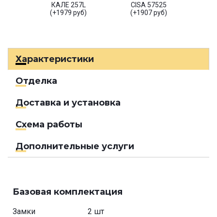
КАЛЕ 257L
CISA 57525
(+1979 руб)
(+1907 руб)
Характеристики
Отделка
Доставка и установка
Схема работы
Дополнительные услуги
Базовая комплектация
Замки
2 шт