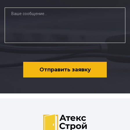
Отправить заявку