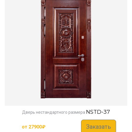
NSTD-37
Дверь нестандартного размера
Заказать
от
27900
₽