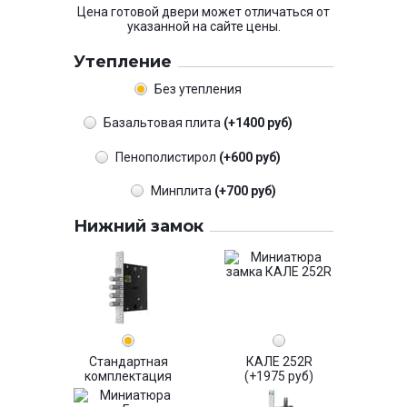
Цена готовой двери может отличаться от
указанной на сайте цены.
Утепление
Без утепления
Базальтовая плита
(+1400 руб)
Пенополистирол
(+600 руб)
Минплита
(+700 руб)
Нижний замок
Стандартная
КАЛЕ 252R
комплектация
(+1975 руб)