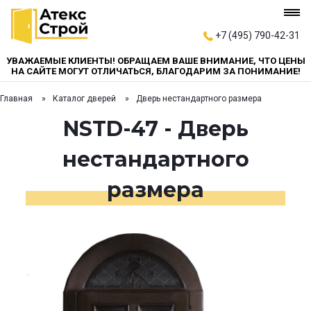
+7 (495) 790-42-31
УВАЖАЕМЫЕ КЛИЕНТЫ! ОБРАЩАЕМ ВАШЕ ВНИМАНИЕ, ЧТО ЦЕНЫ
НА САЙТЕ МОГУТ ОТЛИЧАТЬСЯ, БЛАГОДАРИМ ЗА ПОНИМАНИЕ!
Главная
Каталог дверей
Дверь нестандартного размера
NSTD-47 - Дверь
нестандартного
размера