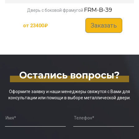
FRM-B-39
Дверь с боковой фрамугой
Заказать
от
23400
₽
Остались вопросы?
Оформите заявку и наши менеджеры свяжутся с Вами для
консультации или помощи в выборе металлической двери.