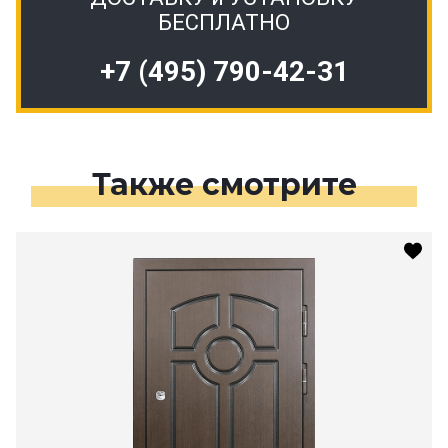
БЕСПЛАТНО
+7 (495) 790-42-31
Также смотрите