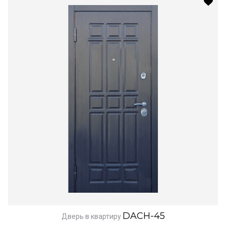
DACH-45
Дверь в квартиру