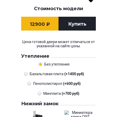
Стоимость модели
Купить
12900
₽
Цена готовой двери может отличаться от
указанной на сайте цены.
Утепление
Без утепления
Базальтовая плита
(+1400 руб)
Пенополистирол
(+600 руб)
Минплита
(+700 руб)
Нижний замок