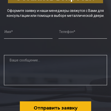
Оформите заявку и наши менеджеры свяжутся с Вами для
консультации или помощи в выборе металлической двери.
Отправить заявку