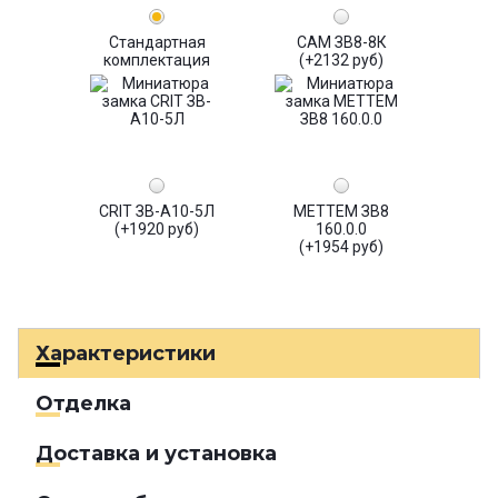
Стандартная
САМ ЗВ8-8К
комплектация
(+2132 руб)
CRIT ЗВ-А10-5Л
МЕТТЕМ ЗВ8
(+1920 руб)
160.0.0
(+1954 руб)
Характеристики
Отделка
Доставка и установка