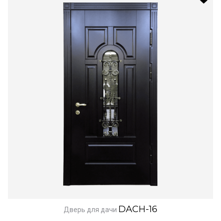
DACH-16
Дверь для дачи