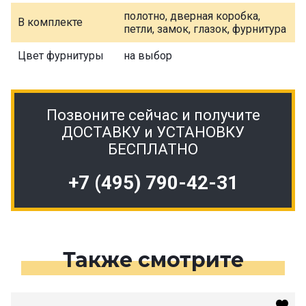
полотно, дверная коробка,
В комплекте
петли, замок, глазок, фурнитура
Цвет фурнитуры
на выбор
Позвоните сейчас и получите
ДОСТАВКУ и УСТАНОВКУ
БЕСПЛАТНО
+7 (495) 790-42-31
Также смотрите