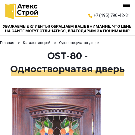
+7 (495) 790-42-31
УВАЖАЕМЫЕ КЛИЕНТЫ! ОБРАЩАЕМ ВАШЕ ВНИМАНИЕ, ЧТО ЦЕНЫ
НА САЙТЕ МОГУТ ОТЛИЧАТЬСЯ, БЛАГОДАРИМ ЗА ПОНИМАНИЕ!
Главная
Каталог дверей
Одностворчатая дверь
OST-80 -
Одностворчатая дверь