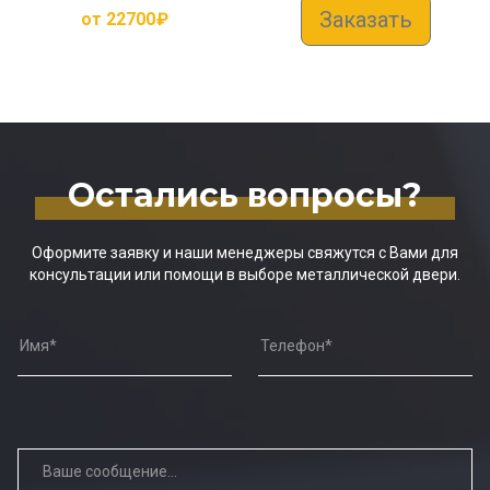
Заказать
от
22700
₽
Остались вопросы?
Оформите заявку и наши менеджеры свяжутся с Вами для
консультации или помощи в выборе металлической двери.