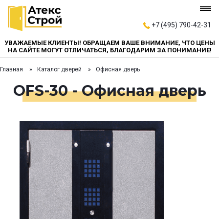
+7 (495) 790-42-31
УВАЖАЕМЫЕ КЛИЕНТЫ! ОБРАЩАЕМ ВАШЕ ВНИМАНИЕ, ЧТО ЦЕНЫ
НА САЙТЕ МОГУТ ОТЛИЧАТЬСЯ, БЛАГОДАРИМ ЗА ПОНИМАНИЕ!
Главная
Каталог дверей
Офисная дверь
OFS-30 - Офисная дверь