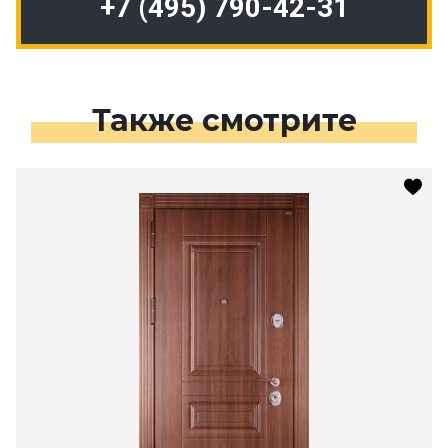
+7 (495) 790-42-31
Также смотрите