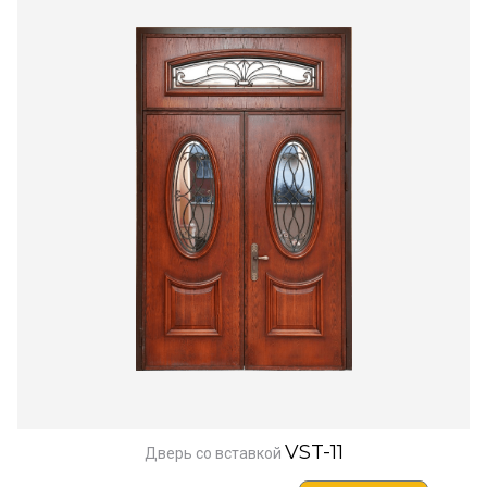
VST-11
Дверь со вставкой