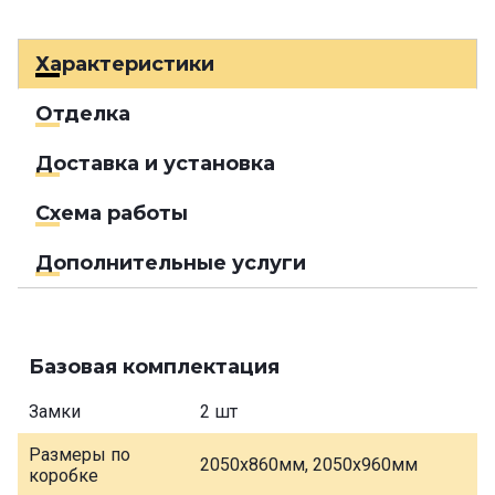
Характеристики
Отделка
Доставка и установка
Схема работы
Дополнительные услуги
Базовая комплектация
Замки
2 шт
Размеры по
2050х860мм, 2050х960мм
коробке