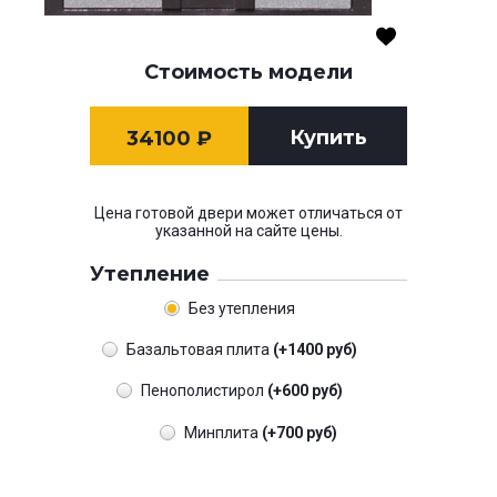
Стоимость модели
Купить
34100
₽
Цена готовой двери может отличаться от
указанной на сайте цены.
Утепление
Без утепления
Базальтовая плита
(+1400 руб)
Пенополистирол
(+600 руб)
Минплита
(+700 руб)