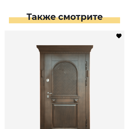
Также смотрите