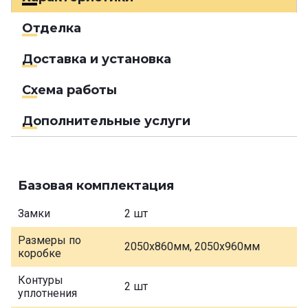
Отделка
Доставка и установка
Схема работы
Дополнительные услуги
Базовая комплектация
Замки
2 шт
Размеры по
2050х860мм, 2050х960мм
коробке
Контуры
2 шт
уплотнения