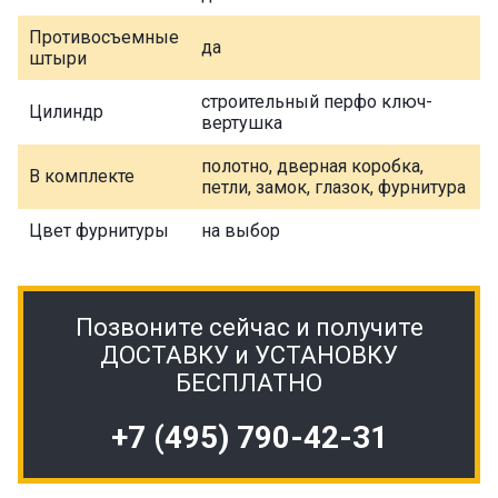
Противосъемные
да
штыри
строительный перфо ключ-
Цилиндр
вертушка
полотно, дверная коробка,
В комплекте
петли, замок, глазок, фурнитура
Цвет фурнитуры
на выбор
Позвоните сейчас и получите
ДОСТАВКУ и УСТАНОВКУ
БЕСПЛАТНО
+7 (495) 790-42-31