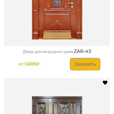
ZAR-43
Дверь для загородного дома
Заказать
от
54000
₽