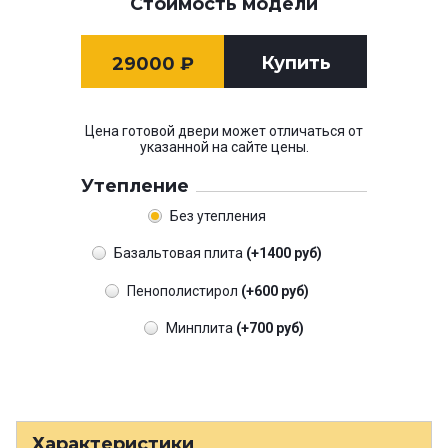
Стоимость модели
Купить
29000
₽
Цена готовой двери может отличаться от
указанной на сайте цены.
Утепление
Без утепления
Базальтовая плита
(+1400 руб)
Пенополистирол
(+600 руб)
Минплита
(+700 руб)
Характеристики