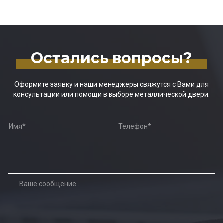
Остались вопросы?
Оформите заявку и наши менеджеры свяжутся с Вами для
консультации или помощи в выборе металлической двери.