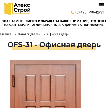
+7 (495) 790-42-31
УВАЖАЕМЫЕ КЛИЕНТЫ! ОБРАЩАЕМ ВАШЕ ВНИМАНИЕ, ЧТО ЦЕНЫ
НА САЙТЕ МОГУТ ОТЛИЧАТЬСЯ, БЛАГОДАРИМ ЗА ПОНИМАНИЕ!
Главная
Каталог дверей
Офисная дверь
OFS-31 - Офисная дверь