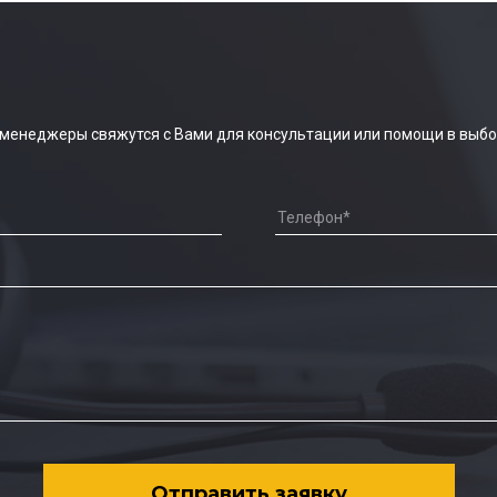
 менеджеры свяжутся с Вами для консультации или помощи в выбо
Отправить заявку