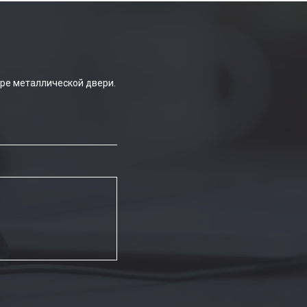
ре металлической двери.