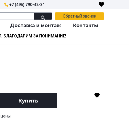
+7 (495) 790-42-31
Обратный звонок
Доставка и монтаж
Контакты
Я, БЛАГОДАРИМ ЗА ПОНИМАНИЕ!
Купить
 цены.