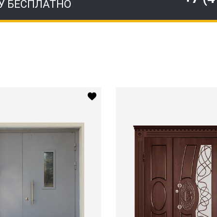
У БЕСПЛАТНО