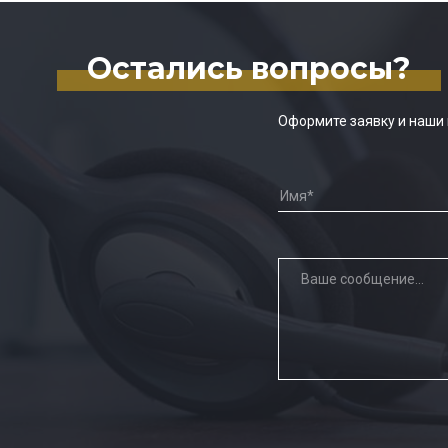
Остались вопросы?
Оформите заявку и наши