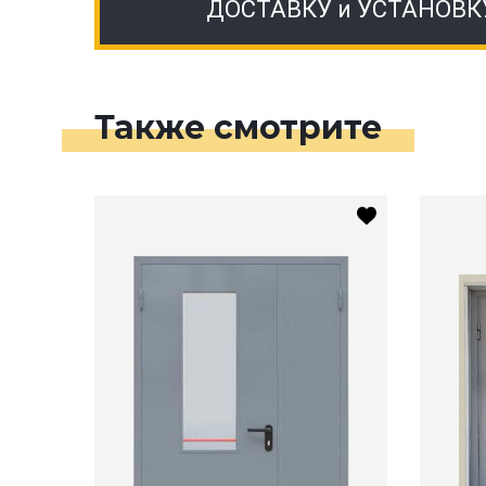
ДОСТАВКУ и УСТАНОВК
Также смотрите