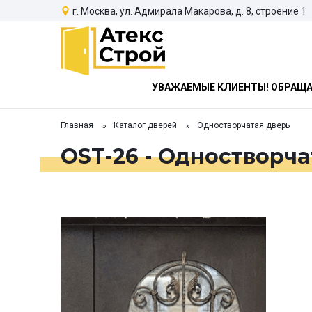
г. Москва, ул. Адмирала Макарова, д. 8, строение 1
УВАЖАЕМЫЕ КЛИЕНТЫ! ОБРАЩАЕ
Главная
Каталог дверей
Одностворчатая дверь
OST-26 - Одностворча