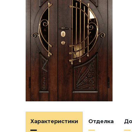
Характеристики
Отделка
До