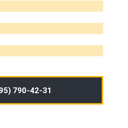
495) 790-42-31