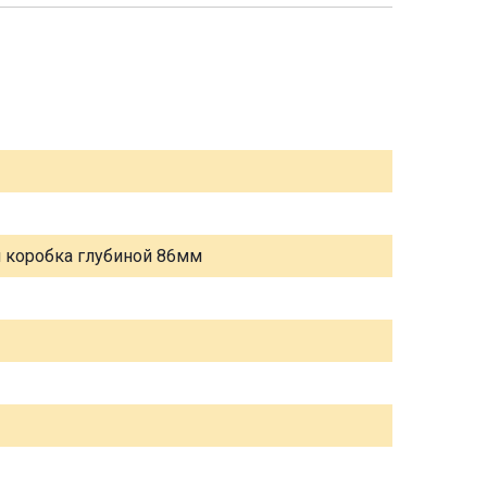
я коробка глубиной 86мм