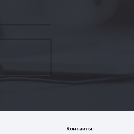
Контакты: