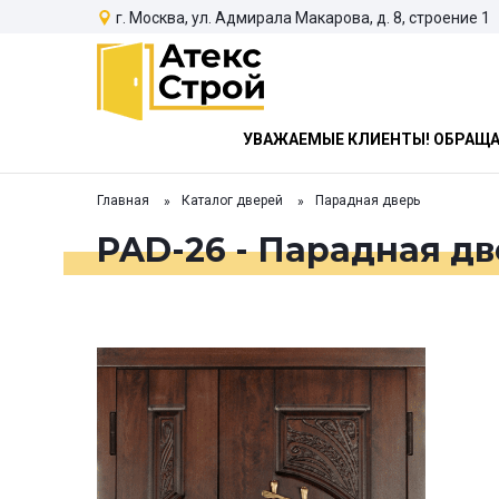
г. Москва, ул. Адмирала Макарова, д. 8, строение 1
УВАЖАЕМЫЕ КЛИЕНТЫ! ОБРАЩАЕ
Главная
Каталог дверей
Парадная дверь
PAD-26 - Парадная дв