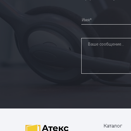
Каталог