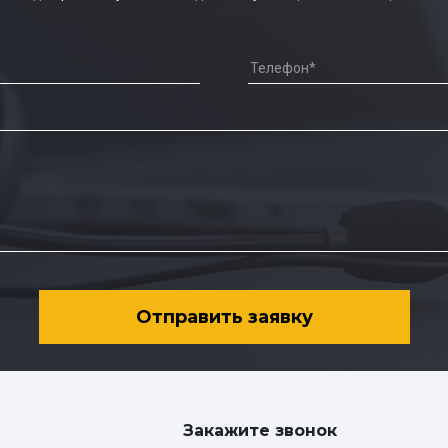
Отправить заявку
Закажите звонок