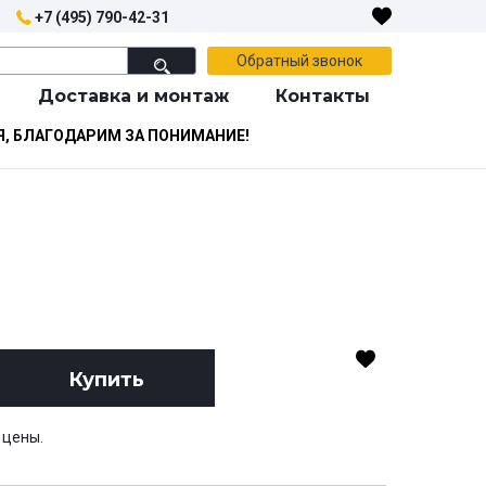
+7 (495) 790-42-31
Обратный звонок
Доставка и монтаж
Контакты
Я, БЛАГОДАРИМ ЗА ПОНИМАНИЕ!
Купить
 цены.