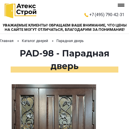
+7 (495) 790-42-31
УВАЖАЕМЫЕ КЛИЕНТЫ! ОБРАЩАЕМ ВАШЕ ВНИМАНИЕ, ЧТО ЦЕНЫ
НА САЙТЕ МОГУТ ОТЛИЧАТЬСЯ, БЛАГОДАРИМ ЗА ПОНИМАНИЕ!
Главная
Каталог дверей
Парадная дверь
PAD-98 - Парадная
дверь