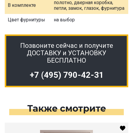
полотно, дверная коробка,
В комплекте
петли, замок, глазок, фурнитура
Цвет фурнитуры
на выбор
Позвоните сейчас и получите
ДОСТАВКУ и УСТАНОВКУ
БЕСПЛАТНО
+7 (495) 790-42-31
Также смотрите