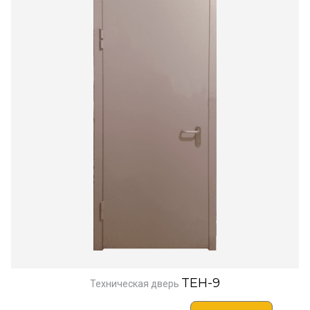
TEH-9
Техническая дверь