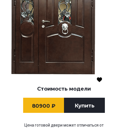
Стоимость модели
Купить
80900
₽
Цена готовой двери может отличаться от