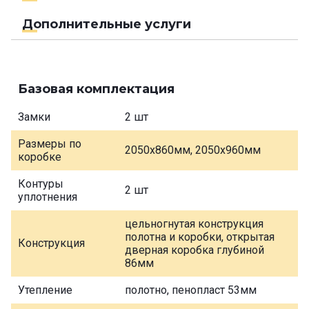
Дополнительные услуги
Базовая комплектация
Замки
2 шт
Размеры по
2050х860мм, 2050х960мм
коробке
Контуры
2 шт
уплотнения
цельногнутая конструкция
полотна и коробки, открытая
Конструкция
дверная коробка глубиной
86мм
Утепление
полотно, пенопласт 53мм