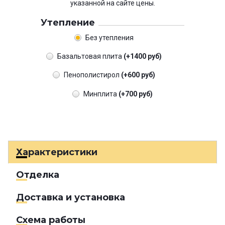
указанной на сайте цены.
Утепление
Без утепления
Базальтовая плита
(+1400 руб)
Пенополистирол
(+600 руб)
Минплита
(+700 руб)
Характеристики
Отделка
Доставка и установка
Схема работы