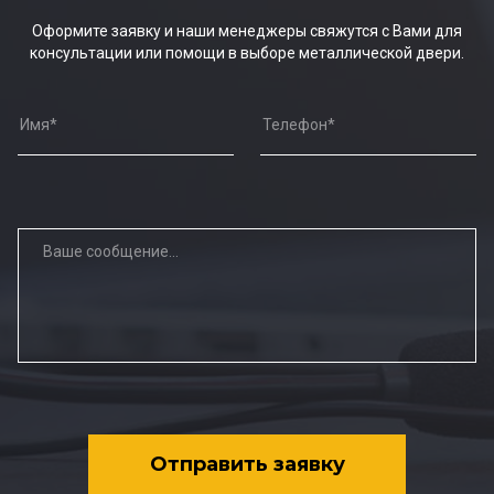
Оформите заявку и наши менеджеры свяжутся с Вами для
консультации или помощи в выборе металлической двери.
Отправить заявку