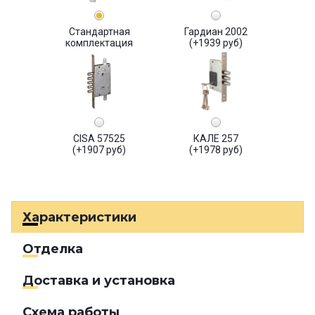
Стандартная
Гардиан 2002
комплектация
(+1939 руб)
CISA 57525
КАЛЕ 257
(+1907 руб)
(+1978 руб)
Характеристики
Отделка
Доставка и установка
Схема работы