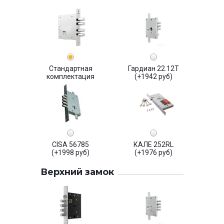
Стандартная
Гардиан 22.12Т
комплектация
(+1942 руб)
CISA 56785
КАЛЕ 252RL
(+1998 руб)
(+1976 руб)
Верхний замок