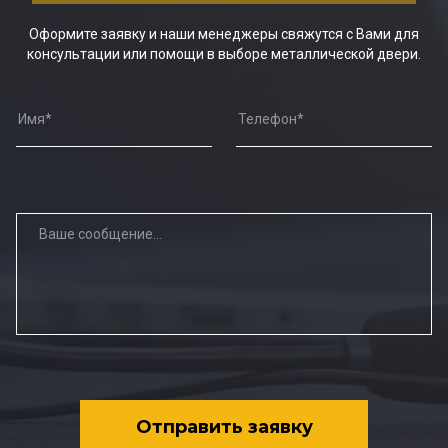
Оформите заявку и наши менеджеры свяжутся с Вами для
консультации или помощи в выборе металлической двери.
Отправить заявку