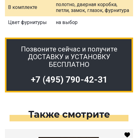
полотно, дверная коробка,
В комплекте
петли, замок, глазок, фурнитура
Цвет фурнитуры
на выбор
Позвоните сейчас и получите
ДОСТАВКУ и УСТАНОВКУ
БЕСПЛАТНО
+7 (495) 790-42-31
Также смотрите