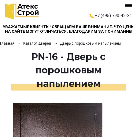
+7 (495) 790-42-31
УВАЖАЕМЫЕ КЛИЕНТЫ! ОБРАЩАЕМ ВАШЕ ВНИМАНИЕ, ЧТО ЦЕНЫ
НА САЙТЕ МОГУТ ОТЛИЧАТЬСЯ, БЛАГОДАРИМ ЗА ПОНИМАНИЕ!
Главная
Каталог дверей
Дверь с порошковым напылением
PN-16 - Дверь с
порошковым
напылением