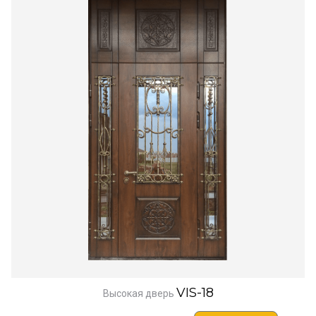
VIS-18
Высокая дверь