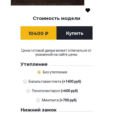
Стоимость модели
Купить
10400
₽
Цена готовой двери может отличаться от
указанной на сайте цены.
Утепление
Без утепления
Базальтовая плита
(+1400 руб)
Пенополистирол
(+600 руб)
Минплита
(+700 руб)
Нижний замок