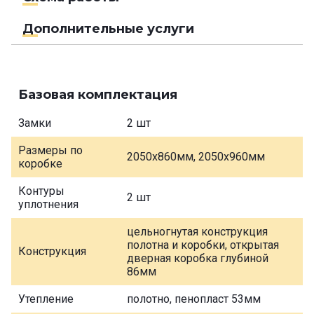
Дополнительные услуги
Базовая комплектация
Замки
2 шт
Размеры по
2050х860мм, 2050х960мм
коробке
Контуры
2 шт
уплотнения
цельногнутая конструкция
полотна и коробки, открытая
Конструкция
дверная коробка глубиной
86мм
Утепление
полотно, пенопласт 53мм