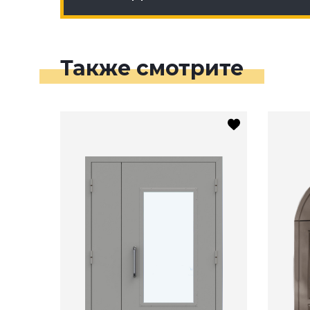
Также смотрите