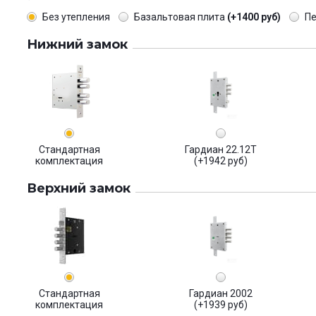
Без утепления
Базальтовая плита
(+1400 руб)
П
Нижний замок
Стандартная
Гардиан 22.12Т
комплектация
(+1942 руб)
Верхний замок
Стандартная
Гардиан 2002
комплектация
(+1939 руб)