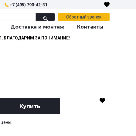
+7 (495) 790-42-31
Обратный звонок
Доставка и монтаж
Контакты
Я, БЛАГОДАРИМ ЗА ПОНИМАНИЕ!
Купить
 цены.