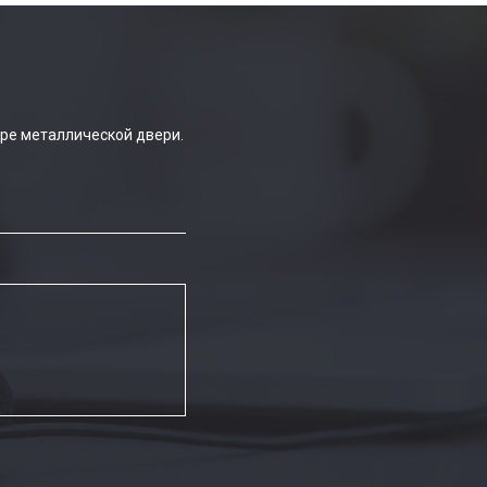
ре металлической двери.