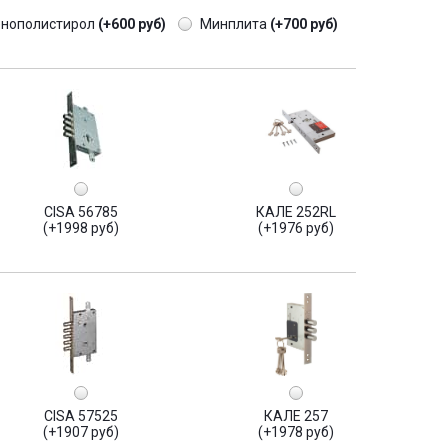
енополистирол
(+600 руб)
Минплита
(+700 руб)
CISA 56785
КАЛЕ 252RL
(+1998 руб)
(+1976 руб)
CISA 57525
КАЛЕ 257
(+1907 руб)
(+1978 руб)