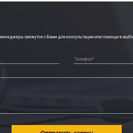
 менеджеры свяжутся с Вами для консультации или помощи в выбо
Отправить заявку