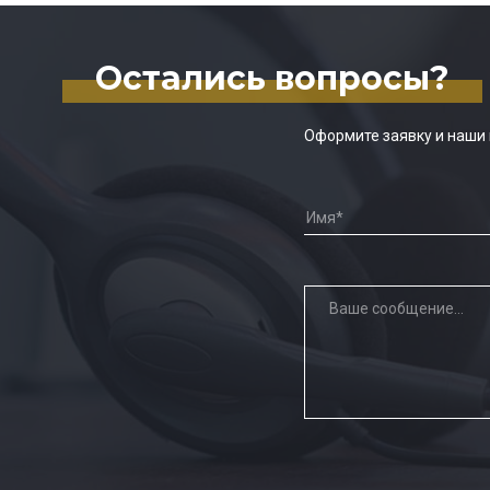
Остались вопросы?
Оформите заявку и наши