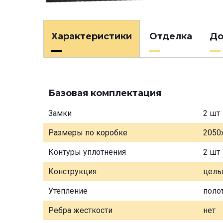
Характеристики
Отделка
До
Базовая комплектация
Замки
2 шт
Размеры по коробке
2050
Контуры уплотнения
2 шт
Конструкция
цель
Утепление
поло
Ребра жесткости
нет