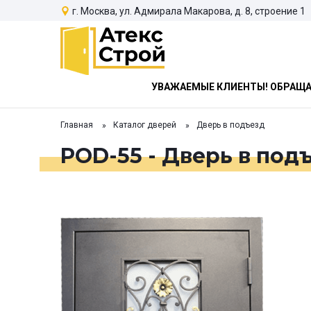
г. Москва, ул. Адмирала Макарова, д. 8, строение 1
УВАЖАЕМЫЕ КЛИЕНТЫ! ОБРАЩАЕ
Главная
Каталог дверей
Дверь в подъезд
POD-55 - Дверь в под