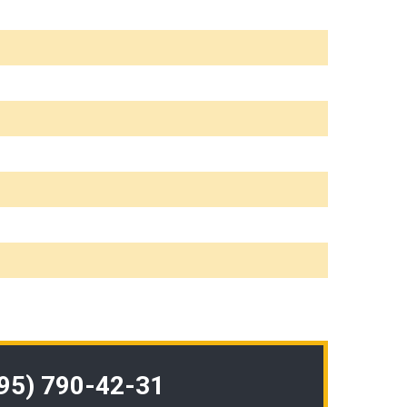
495) 790-42-31