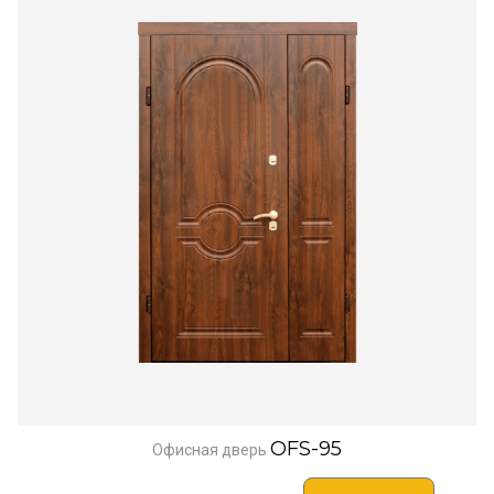
OFS-95
Офисная дверь