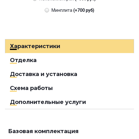
Минплита
(+700 руб)
Характеристики
Отделка
Доставка и установка
Схема работы
Дополнительные услуги
Базовая комплектация