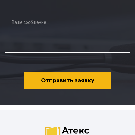
Отправить заявку