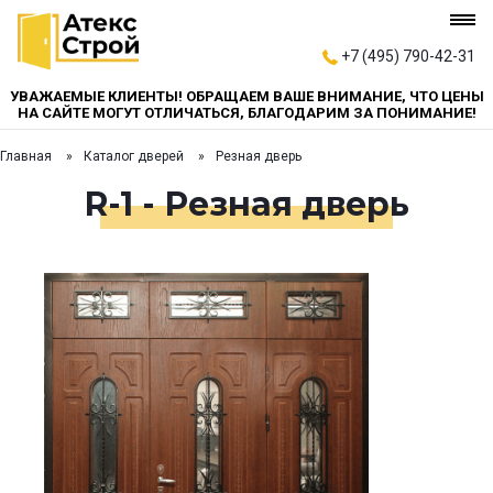
+7 (495) 790-42-31
УВАЖАЕМЫЕ КЛИЕНТЫ! ОБРАЩАЕМ ВАШЕ ВНИМАНИЕ, ЧТО ЦЕНЫ
НА САЙТЕ МОГУТ ОТЛИЧАТЬСЯ, БЛАГОДАРИМ ЗА ПОНИМАНИЕ!
Главная
Каталог дверей
Резная дверь
R-1 - Резная дверь