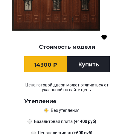
Стоимость модели
Купить
14300
₽
Цена готовой двери может отличаться от
указанной на сайте цены.
Утепление
Без утепления
Базальтовая плита
(+1400 руб)
Пенополистирол
(+600 руб)