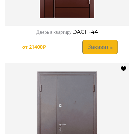
DACH-44
Дверь в квартиру
Заказать
от
21400
₽