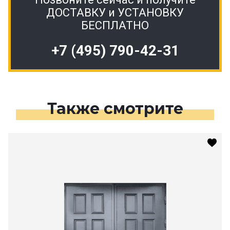
ДОСТАВКУ и УСТАНОВКУ
БЕСПЛАТНО
+7 (495) 790-42-31
Также смотрите