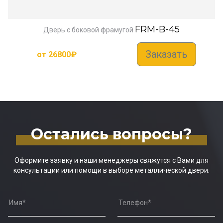
FRM-B-45
Дверь с боковой фрамугой
Заказать
от
26800
₽
Остались вопросы?
Оформите заявку и наши менеджеры свяжутся с Вами для
консультации или помощи в выборе металлической двери.