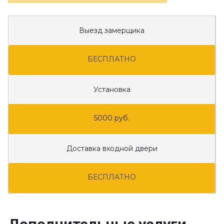
Выезд замерщика
БЕСПЛАТНО
Установка
5000 руб.
Доставка входной двери
БЕСПЛАТНО