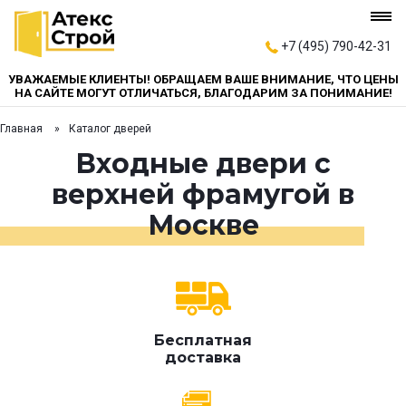
+7 (495) 790-42-31
УВАЖАЕМЫЕ КЛИЕНТЫ! ОБРАЩАЕМ ВАШЕ ВНИМАНИЕ, ЧТО ЦЕНЫ
НА САЙТЕ МОГУТ ОТЛИЧАТЬСЯ, БЛАГОДАРИМ ЗА ПОНИМАНИЕ!
Главная
Каталог дверей
Входные двери с
верхней фрамугой в
Москве
Бесплатная
доставка