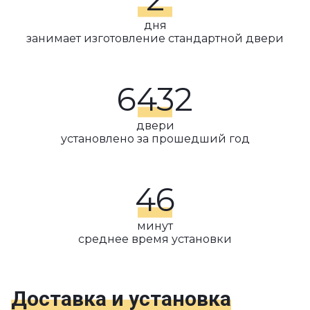
дня
занимает изготовление стандартной двери
6432
двери
установлено за прошедший год
46
минут
среднее время установки
Доставка и установка