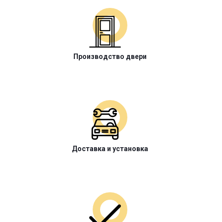
Производство двери
Доставка и установка