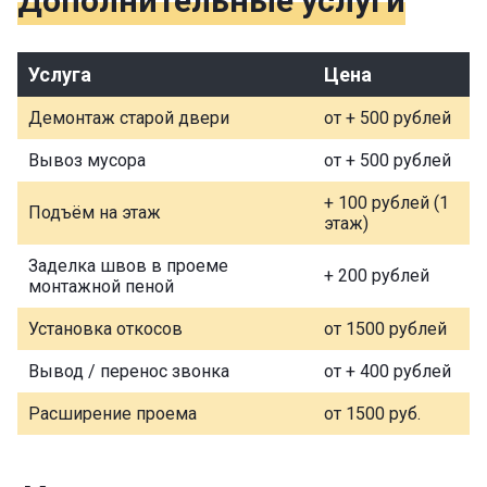
Дополнительные услуги
Услуга
Цена
Демонтаж старой двери
от + 500 рублей
Вывоз мусора
от + 500 рублей
+ 100 рублей (1
Подъём на этаж
этаж)
Заделка швов в проеме
+ 200 рублей
монтажной пеной
Установка откосов
от 1500 рублей
Вывод / перенос звонка
от + 400 рублей
Расширение проема
от 1500 руб.