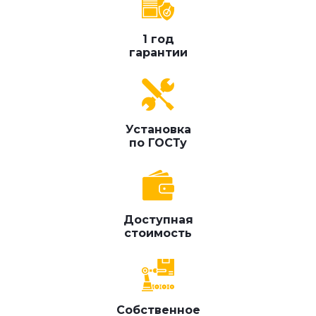
1 год
гарантии
Установка
по ГОСТу
Доступная
стоимость
Собственное