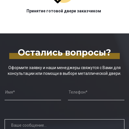
Принятие готовой двери заказчиком
Остались вопросы?
Оформите заявку и наши менеджеры свяжутся с Вами для
консультации или помощи в выборе металлической двери.