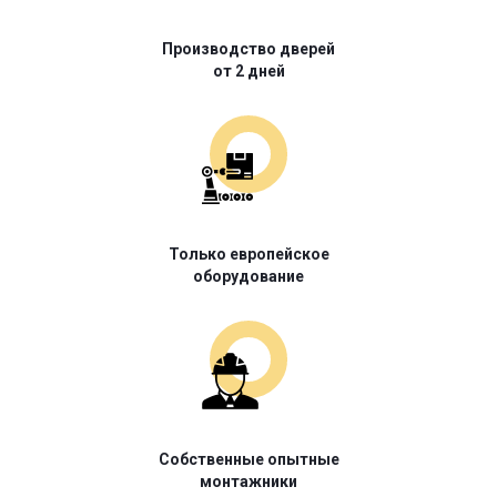
Производство дверей
от 2 дней
Только европейское
оборудование
Собственные опытные
монтажники