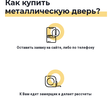
Как купить
металлическую дверь?
Оставить заявку на сайте, либо по телефону
К Вам едет замерщик и делает рассчеты