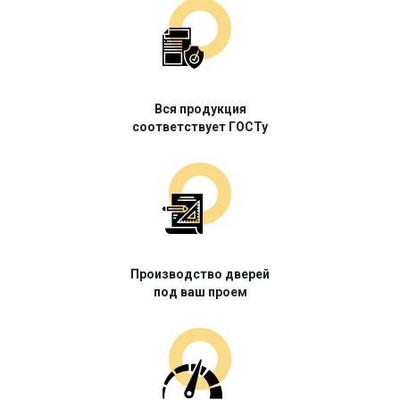
Вся продукция
соответствует ГОСТу
Производство дверей
под ваш проем