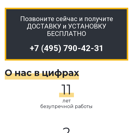
Позвоните сейчас и получите
ДОСТАВКУ и УСТАНОВКУ
БЕСПЛАТНО
+7 (495) 790-42-31
О нас в цифрах
11
лет
безупречной работы
2