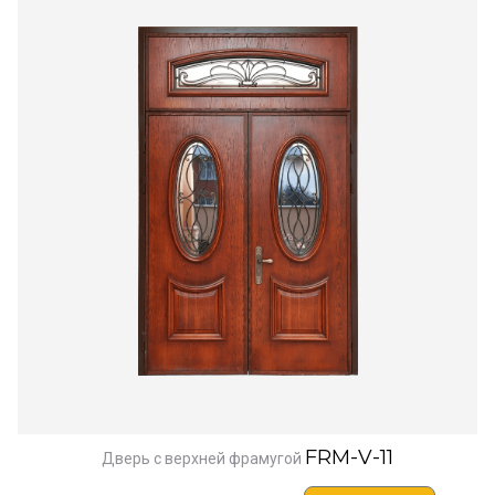
FRM-V-11
Дверь с верхней фрамугой