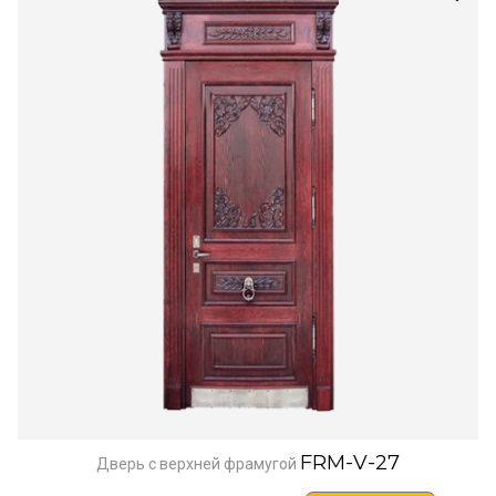
FRM-V-27
Дверь с верхней фрамугой