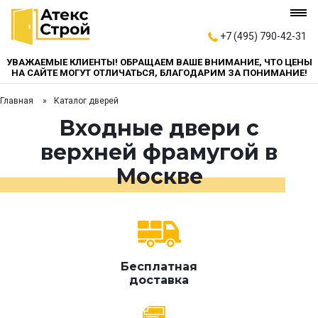
+7 (495) 790-42-31
УВАЖАЕМЫЕ КЛИЕНТЫ! ОБРАЩАЕМ ВАШЕ ВНИМАНИЕ, ЧТО ЦЕНЫ
НА САЙТЕ МОГУТ ОТЛИЧАТЬСЯ, БЛАГОДАРИМ ЗА ПОНИМАНИЕ!
Главная
Каталог дверей
Входные двери с
верхней фрамугой в
Москве
Бесплатная
доставка