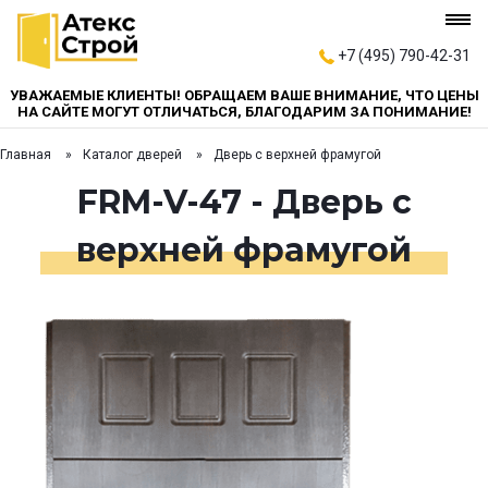
+7 (495) 790-42-31
УВАЖАЕМЫЕ КЛИЕНТЫ! ОБРАЩАЕМ ВАШЕ ВНИМАНИЕ, ЧТО ЦЕНЫ
НА САЙТЕ МОГУТ ОТЛИЧАТЬСЯ, БЛАГОДАРИМ ЗА ПОНИМАНИЕ!
Главная
Каталог дверей
Дверь с верхней фрамугой
FRM-V-47 - Дверь с
верхней фрамугой