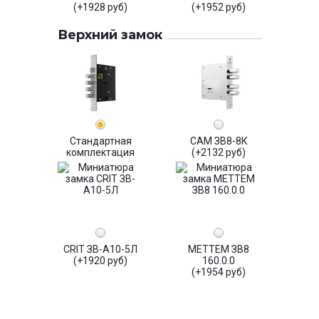
(+1928 руб)
(+1952 руб)
Верхний замок
Стандартная
САМ ЗВ8-8К
комплектация
(+2132 руб)
CRIT ЗВ-А10-5Л
МЕТТЕМ ЗВ8
(+1920 руб)
160.0.0
(+1954 руб)