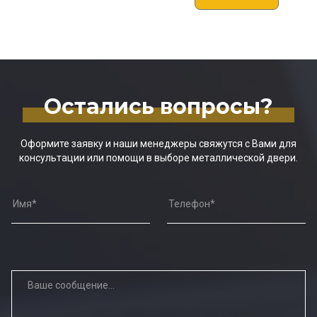
Остались вопросы?
Оформите заявку и наши менеджеры свяжутся с Вами для
консультации или помощи в выборе металлической двери.