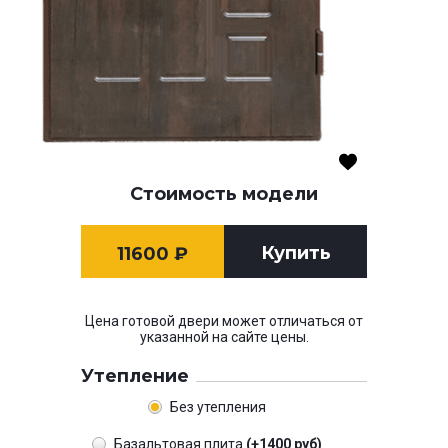
Стоимость модели
Купить
11600
₽
Цена готовой двери может отличаться от
указанной на сайте цены.
Утепление
Без утепления
Базальтовая плита
(+1400 руб)