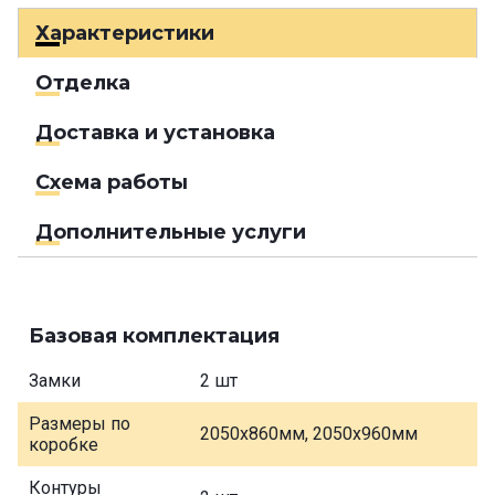
Характеристики
Отделка
Доставка и установка
Схема работы
Дополнительные услуги
Базовая комплектация
Замки
2 шт
Размеры по
2050х860мм, 2050х960мм
коробке
Контуры