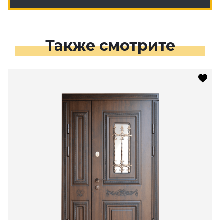
Также смотрите