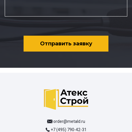
Отправить заявку
order@metald.ru
+7 (495) 790-42-31