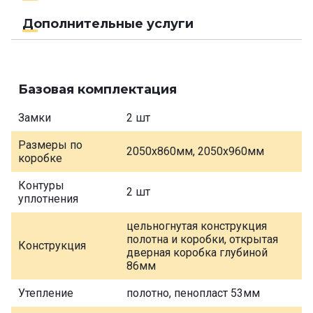
Дополнительные услуги
Базовая комплектация
Замки
2 шт
Размеры по
2050х860мм, 2050х960мм
коробке
Контуры
2 шт
уплотнения
цельногнутая конструкция
полотна и коробки, открытая
Конструкция
дверная коробка глубиной
86мм
Утепление
полотно, пенопласт 53мм