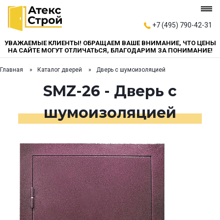
+7 (495) 790-42-31
УВАЖАЕМЫЕ КЛИЕНТЫ! ОБРАЩАЕМ ВАШЕ ВНИМАНИЕ, ЧТО ЦЕНЫ
НА САЙТЕ МОГУТ ОТЛИЧАТЬСЯ, БЛАГОДАРИМ ЗА ПОНИМАНИЕ!
Главная
Каталог дверей
Дверь с шумоизоляцией
SMZ-26 - Дверь с
шумоизоляцией