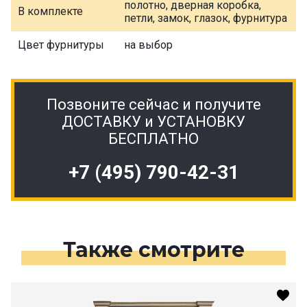
полотно, дверная коробка,
В комплекте
петли, замок, глазок, фурнитура
Цвет фурнитуры
на выбор
Позвоните сейчас и получите
ДОСТАВКУ и УСТАНОВКУ
БЕСПЛАТНО
+7 (495) 790-42-31
Также смотрите