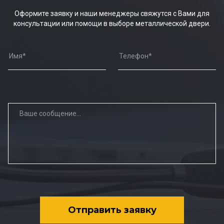
Оформите заявку и наши менеджеры свяжутся с Вами для
консультации или помощи в выборе металлической двери.
Отправить заявку