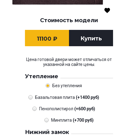
Стоимость модели
Купить
11100
₽
Цена готовой двери может отличаться от
указанной на сайте цены.
Утепление
Без утепления
Базальтовая плита
(+1400 руб)
Пенополистирол
(+600 руб)
Минплита
(+700 руб)
Нижний замок