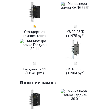
Стандартная
КАЛЕ 252R
комплектация
(+1975 руб)
Гардиан 32.11
CISA 56535
(+1948 руб)
(+1904 руб)
Верхний замок