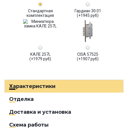
Стандартная
Гардиан 30.01
комплектация
(+1945 руб)
КАЛЕ 257L
CISA 57525
(+1979 руб)
(+1907 руб)
Характеристики
Отделка
Доставка и установка
Схема работы