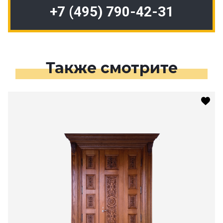
+7 (495) 790-42-31
Также смотрите