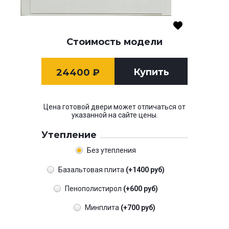
Стоимость модели
Купить
24400
₽
Цена готовой двери может отличаться от
указанной на сайте цены.
Утепление
Без утепления
Базальтовая плита
(+1400 руб)
Пенополистирол
(+600 руб)
Минплита
(+700 руб)