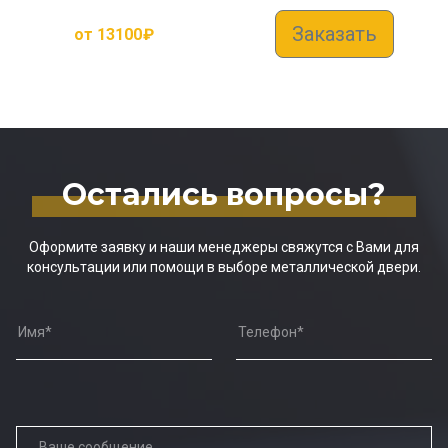
Заказать
от
13100
₽
Остались вопросы?
Оформите заявку и наши менеджеры свяжутся с Вами для
консультации или помощи в выборе металлической двери.