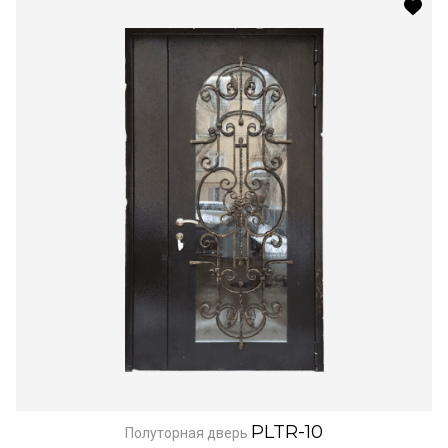
PLTR-10
Полуторная дверь