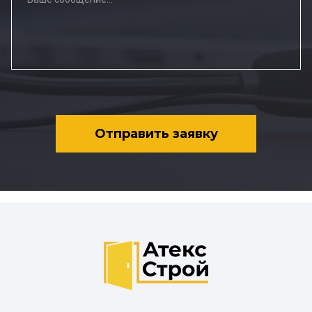
Отправить заявку