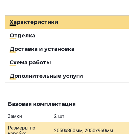
Характеристики
Отделка
Доставка и установка
Схема работы
Дополнительные услуги
Базовая комплектация
Замки
2 шт
Размеры по
2050х860мм, 2050х960мм
коробке