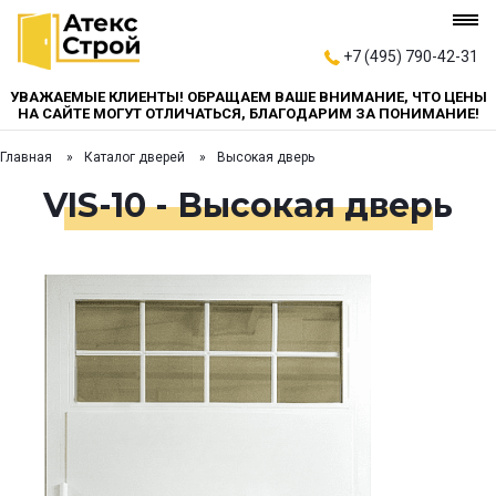
+7 (495) 790-42-31
УВАЖАЕМЫЕ КЛИЕНТЫ! ОБРАЩАЕМ ВАШЕ ВНИМАНИЕ, ЧТО ЦЕНЫ
НА САЙТЕ МОГУТ ОТЛИЧАТЬСЯ, БЛАГОДАРИМ ЗА ПОНИМАНИЕ!
Главная
Каталог дверей
Высокая дверь
VIS-10 - Высокая дверь