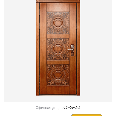
OFS-33
Офисная дверь