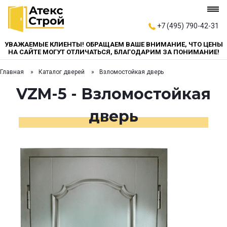
+7 (495) 790-42-31
УВАЖАЕМЫЕ КЛИЕНТЫ! ОБРАЩАЕМ ВАШЕ ВНИМАНИЕ, ЧТО ЦЕНЫ
НА САЙТЕ МОГУТ ОТЛИЧАТЬСЯ, БЛАГОДАРИМ ЗА ПОНИМАНИЕ!
Главная
Каталог дверей
Взломостойкая дверь
VZM-5 - Взломостойкая
дверь