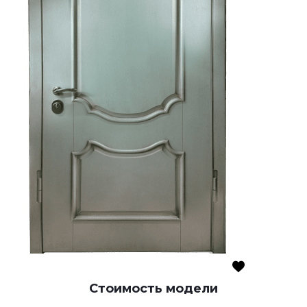
Стоимость модели