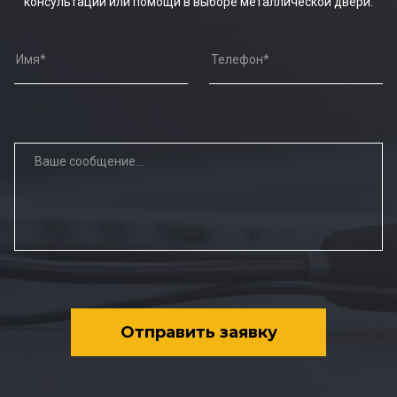
консультации или помощи в выборе металлической двери.
Отправить заявку