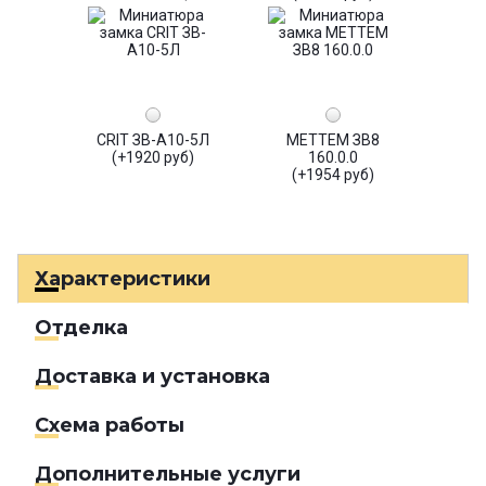
CRIT ЗВ-А10-5Л
МЕТТЕМ ЗВ8
(+1920 руб)
160.0.0
(+1954 руб)
Характеристики
Отделка
Доставка и установка
Схема работы
Дополнительные услуги