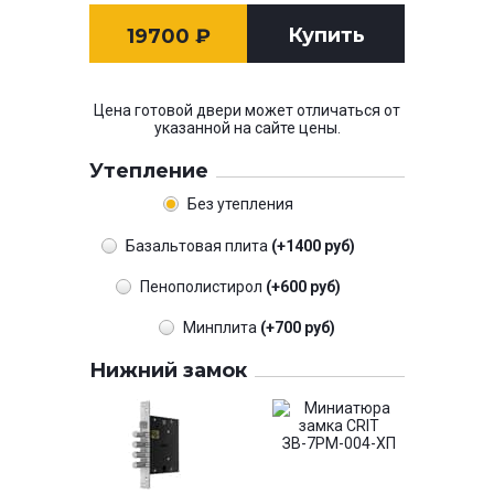
Купить
19700
₽
Цена готовой двери может отличаться от
указанной на сайте цены.
Утепление
Без утепления
Базальтовая плита
(+1400 руб)
Пенополистирол
(+600 руб)
Минплита
(+700 руб)
Нижний замок