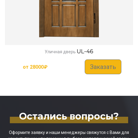
UL-46
Уличная дверь
Заказать
от
28000
₽
Остались вопросы?
Оформите заявку и наши менеджеры свяжутся с Вами для