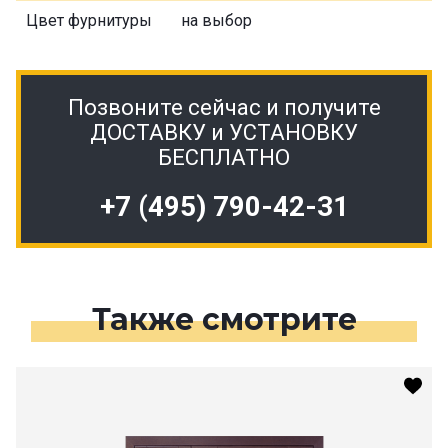
Цвет фурнитуры
на выбор
Позвоните сейчас и получите
ДОСТАВКУ и УСТАНОВКУ
БЕСПЛАТНО
+7 (495) 790-42-31
Также смотрите