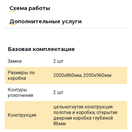
Схема работы
Дополнительные услуги
Базовая комплектация
Замки
2 шт
Размеры по
2050х860мм, 2050х960мм
коробке
Контуры
2 шт
уплотнения
цельногнутая конструкция
полотна и коробки, открытая
Конструкция
дверная коробка глубиной
86мм