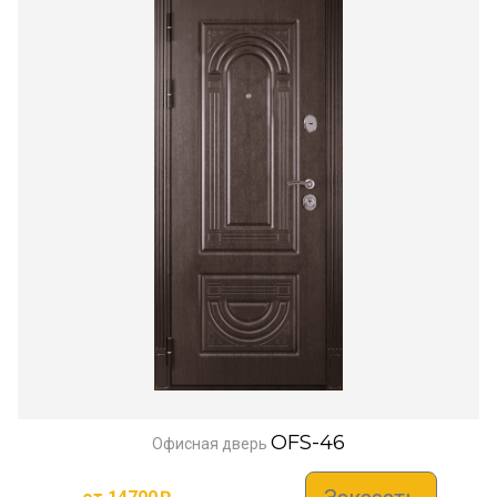
OFS-46
Офисная дверь