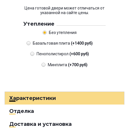
Цена готовой двери может отличаться от
указанной на сайте цены.
Утепление
Без утепления
Базальтовая плита
(+1400 руб)
Пенополистирол
(+600 руб)
Минплита
(+700 руб)
Характеристики
Отделка
Доставка и установка