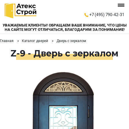
+7 (495) 790-42-31
УВАЖАЕМЫЕ КЛИЕНТЫ! ОБРАЩАЕМ ВАШЕ ВНИМАНИЕ, ЧТО ЦЕНЫ
НА САЙТЕ МОГУТ ОТЛИЧАТЬСЯ, БЛАГОДАРИМ ЗА ПОНИМАНИЕ!
Главная
Каталог дверей
Дверь с зеркалом
Z-9 - Дверь с зеркалом