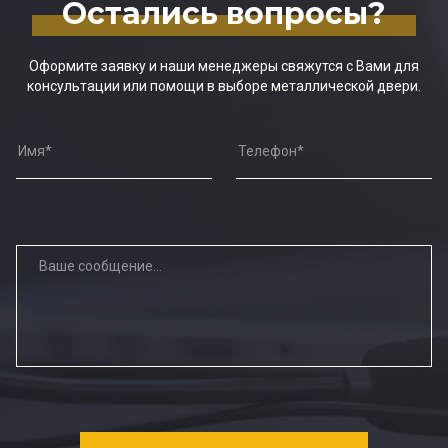
Остались вопросы?
Оформите заявку и наши менеджеры свяжутся с Вами для
консультации или помощи в выборе металлической двери.