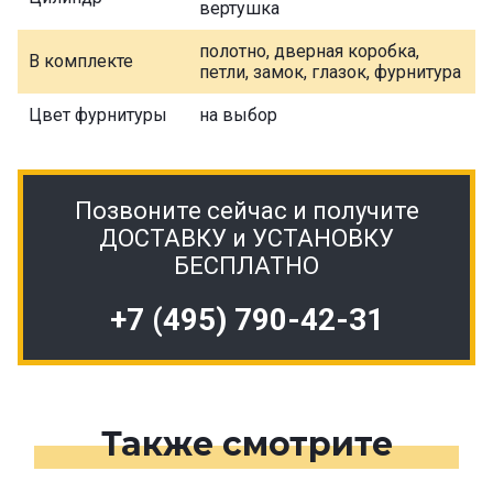
вертушка
полотно, дверная коробка,
В комплекте
петли, замок, глазок, фурнитура
Цвет фурнитуры
на выбор
Позвоните сейчас и получите
ДОСТАВКУ и УСТАНОВКУ
БЕСПЛАТНО
+7 (495) 790-42-31
Также смотрите