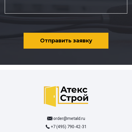
Отправить заявку
order@metald.ru
+7 (495) 790-42-31