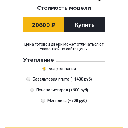
Стоимость модели
Купить
20800
₽
Цена готовой двери может отличаться от
указанной на сайте цены.
Утепление
Без утепления
Базальтовая плита
(+1400 руб)
Пенополистирол
(+600 руб)
Минплита
(+700 руб)