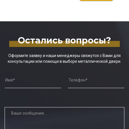
Остались вопросы?
Оформите заявку и наши менеджеры свяжутся с Вами для
консультации или помощи в выборе металлической двери.