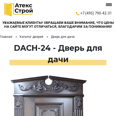
+7 (495) 790-42-31
УВАЖАЕМЫЕ КЛИЕНТЫ! ОБРАЩАЕМ ВАШЕ ВНИМАНИЕ, ЧТО ЦЕНЫ
НА САЙТЕ МОГУТ ОТЛИЧАТЬСЯ, БЛАГОДАРИМ ЗА ПОНИМАНИЕ!
Главная
Каталог дверей
Дверь для дачи
DACH-24 - Дверь для
дачи