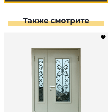
Также смотрите