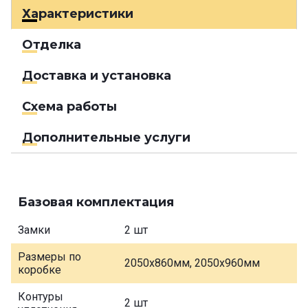
Характеристики
Отделка
Доставка и установка
Схема работы
Дополнительные услуги
Базовая комплектация
Замки
2 шт
Размеры по
2050х860мм, 2050х960мм
коробке
Контуры
2 шт