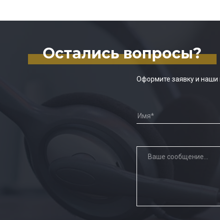
Остались вопросы?
Оформите заявку и наши