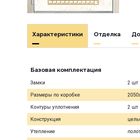
Характеристики
Отделка
До
Базовая комплектация
Замки
2 шт
Размеры по коробке
2050
Контуры уплотнения
2 шт
Конструкция
цель
Утепление
поло