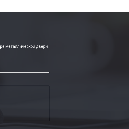
ре металлической двери.