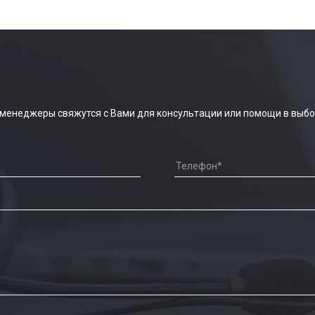
 менеджеры свяжутся с Вами для консультации или помощи в выбо