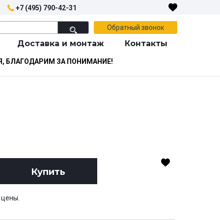
+7 (495) 790-42-31
Обратный звонок
Доставка и монтаж
Контакты
Я, БЛАГОДАРИМ ЗА ПОНИМАНИЕ!
Купить
 цены.