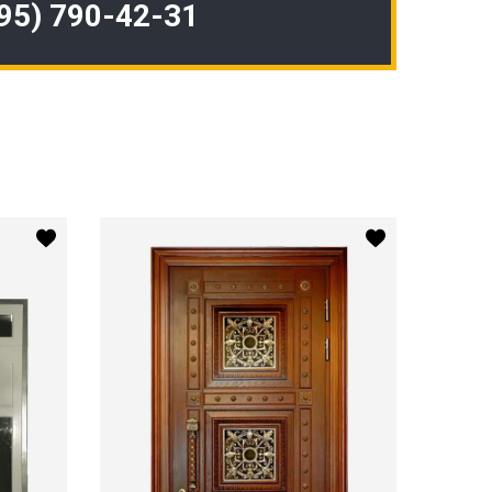
495) 790-42-31