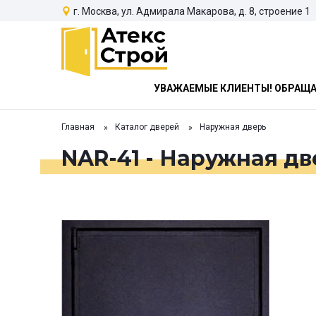
г. Москва, ул. Адмирала Макарова, д. 8, строение 1
УВАЖАЕМЫЕ КЛИЕНТЫ! ОБРАЩАЕ
Главная
Каталог дверей
Наружная дверь
NAR-41 - Наружная дв