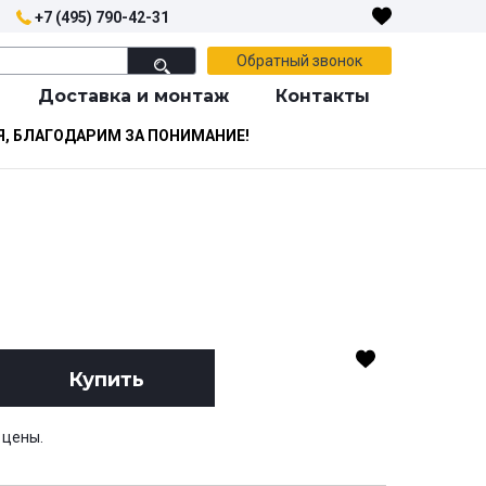
+7 (495) 790-42-31
Обратный звонок
Доставка и монтаж
Контакты
Я, БЛАГОДАРИМ ЗА ПОНИМАНИЕ!
Купить
 цены.