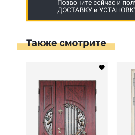
Позвоните сейчас и пол
ДОСТАВКУ и УСТАНОВК
Также смотрите