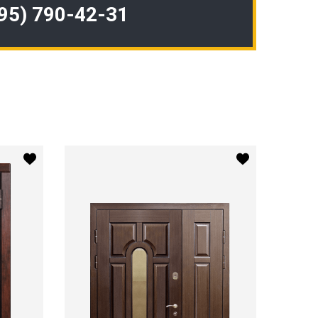
495) 790-42-31