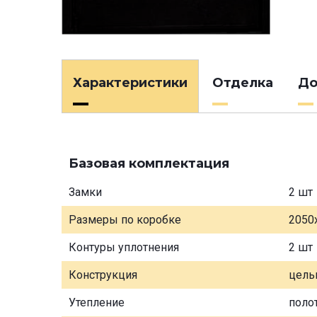
Характеристики
Отделка
До
Базовая комплектация
Замки
2 шт
Размеры по коробке
2050
Контуры уплотнения
2 шт
Конструкция
цель
Утепление
поло