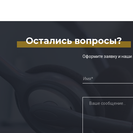
Остались вопросы?
Оформите заявку и наши