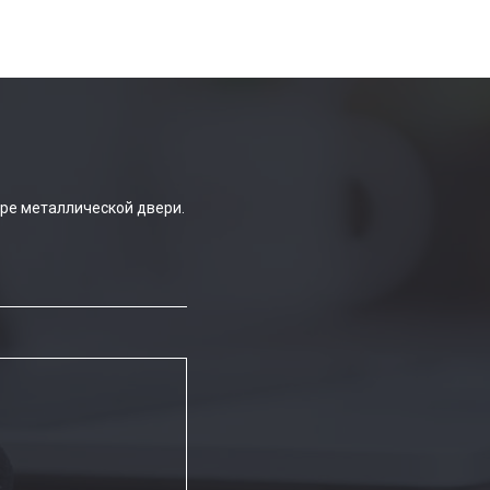
ре металлической двери.