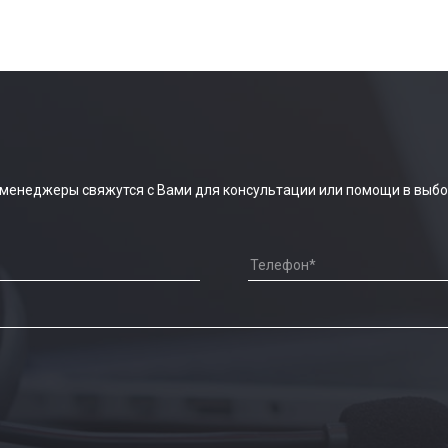
 менеджеры свяжутся с Вами для консультации или помощи в выбо