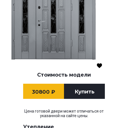
Стоимость модели
Купить
30800
₽
Цена готовой двери может отличаться от
указанной на сайте цены.
Утепление