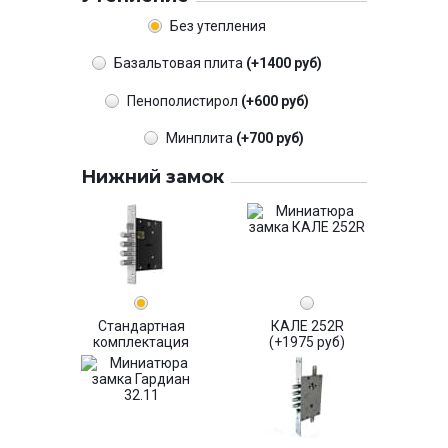
Без утепления
Базальтовая плита
(+1400 руб)
Пенополистирол
(+600 руб)
Минплита
(+700 руб)
Нижний замок
Стандартная
КАЛЕ 252R
комплектация
(+1975 руб)