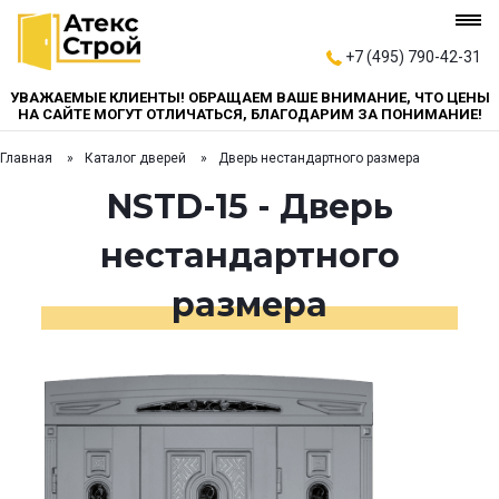
+7 (495) 790-42-31
УВАЖАЕМЫЕ КЛИЕНТЫ! ОБРАЩАЕМ ВАШЕ ВНИМАНИЕ, ЧТО ЦЕНЫ
НА САЙТЕ МОГУТ ОТЛИЧАТЬСЯ, БЛАГОДАРИМ ЗА ПОНИМАНИЕ!
Главная
Каталог дверей
Дверь нестандартного размера
NSTD-15 - Дверь
нестандартного
размера