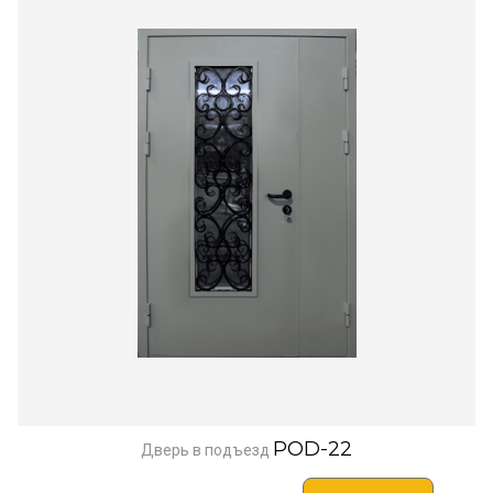
POD-22
Дверь в подъезд