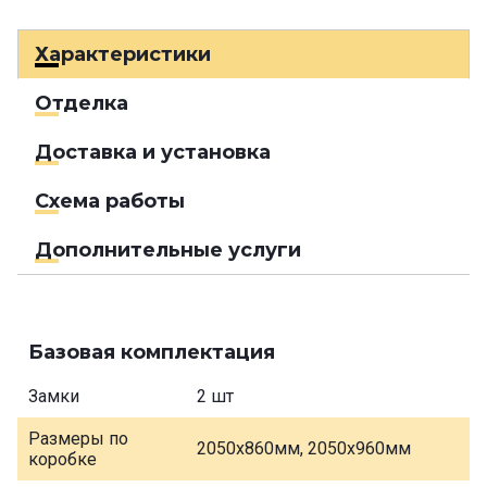
Характеристики
Отделка
Доставка и установка
Схема работы
Дополнительные услуги
Базовая комплектация
Замки
2 шт
Размеры по
2050х860мм, 2050х960мм
коробке