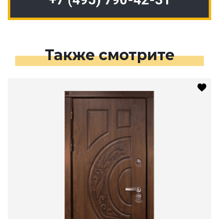
Также смотрите