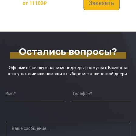
Заказать
от
11100
₽
Остались вопросы?
Оформите заявку и наши менеджеры свяжутся с Вами для
консультации или помощи в выборе металлической двери.