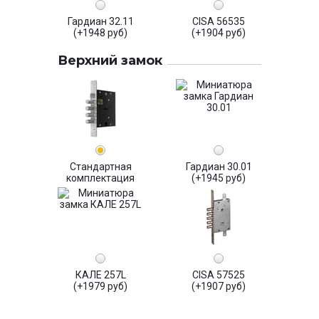
Гардиан 32.11
CISA 56535
(+1948 руб)
(+1904 руб)
Верхний замок
Стандартная
Гардиан 30.01
комплектация
(+1945 руб)
КАЛЕ 257L
CISA 57525
(+1979 руб)
(+1907 руб)