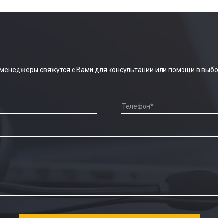
 менеджеры свяжутся с Вами для консультации или помощи в выбо