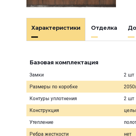
Характеристики
Отделка
До
Базовая комплектация
Замки
2 шт
Размеры по коробке
2050
Контуры уплотнения
2 шт
Конструкция
цель
Утепление
поло
Ребра жесткости
нет