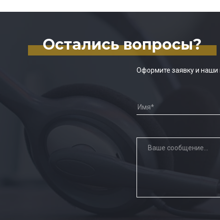
Остались вопросы?
Оформите заявку и наши