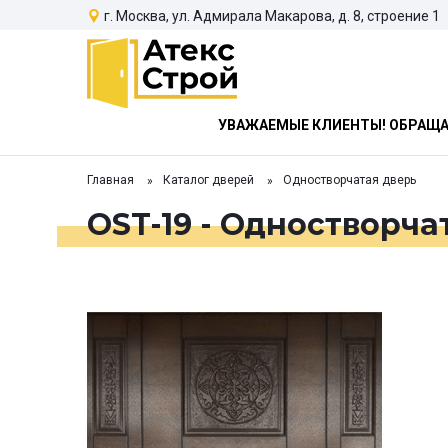
г. Москва, ул. Адмирала Макарова, д. 8, строение 1
УВАЖАЕМЫЕ КЛИЕНТЫ! ОБРАЩАЕ
Главная
Каталог дверей
Одностворчатая дверь
OST-19 - Одностворча