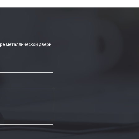
ре металлической двери.