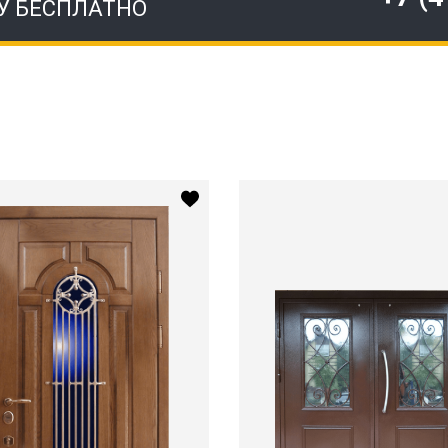
У БЕСПЛАТНО