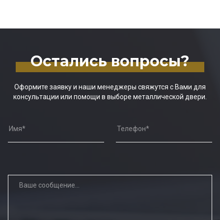
Остались вопросы?
Оформите заявку и наши менеджеры свяжутся с Вами для
консультации или помощи в выборе металлической двери.