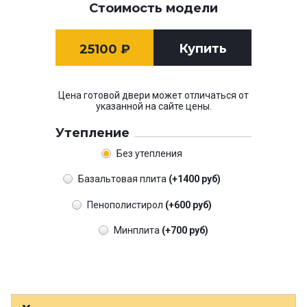
Стоимость модели
Купить
25100
₽
Цена готовой двери может отличаться от
указанной на сайте цены.
Утепление
Без утепления
Базальтовая плита
(+1400 руб)
Пенополистирол
(+600 руб)
Минплита
(+700 руб)