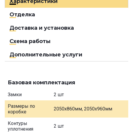
Характеристики
Отделка
Доставка и установка
Схема работы
Дополнительные услуги
Базовая комплектация
Замки
2 шт
Размеры по
2050х860мм, 2050х960мм
коробке
Контуры
2 шт
уплотнения