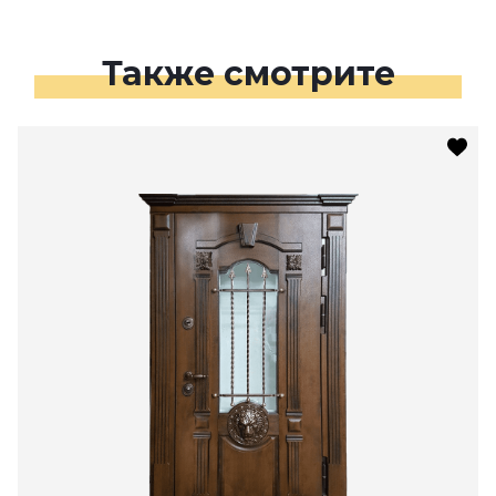
Также смотрите