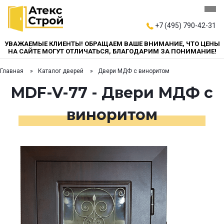
+7 (495) 790-42-31
УВАЖАЕМЫЕ КЛИЕНТЫ! ОБРАЩАЕМ ВАШЕ ВНИМАНИЕ, ЧТО ЦЕНЫ
НА САЙТЕ МОГУТ ОТЛИЧАТЬСЯ, БЛАГОДАРИМ ЗА ПОНИМАНИЕ!
Главная
Каталог дверей
Двери МДФ с виноритом
MDF-V-77 - Двери МДФ с
виноритом