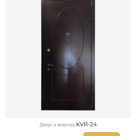
KVR-24
Дверь в квартиру