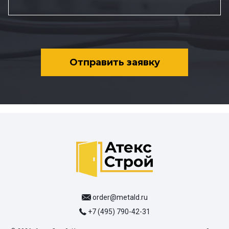
Отправить заявку
order@metald.ru
+7 (495) 790-42-31